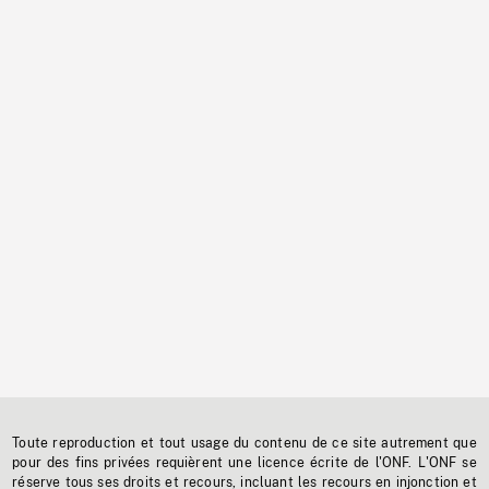
Toute reproduction et tout usage du contenu de ce site autrement que
pour des fins privées requièrent une licence écrite de l'ONF. L'ONF se
réserve tous ses droits et recours, incluant les recours en injonction et