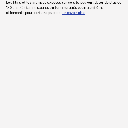
Les films et les archives exposés sur ce site peuvent dater de plus de
120 ans. Certaines scènes ou termes reliés pourraient être
offensants pour certains publics.
En savoir plus