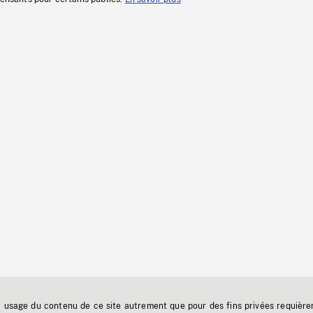
t usage du contenu de ce site autrement que pour des fins privées requière