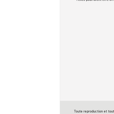
Toute reproduction et tou