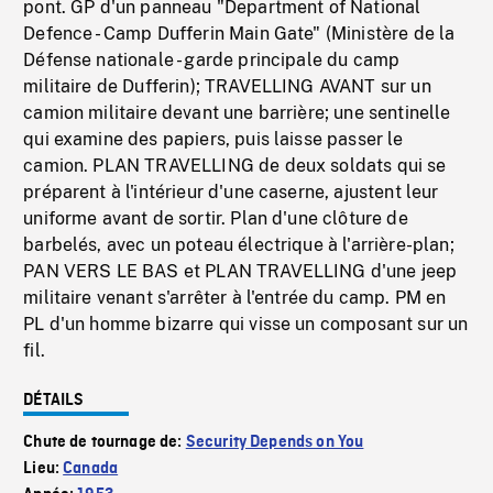
pont. GP d'un panneau "Department of National
Defence - Camp Dufferin Main Gate" (Ministère de la
Défense nationale - garde principale du camp
militaire de Dufferin); TRAVELLING AVANT sur un
camion militaire devant une barrière; une sentinelle
qui examine des papiers, puis laisse passer le
camion. PLAN TRAVELLING de deux soldats qui se
préparent à l'intérieur d'une caserne, ajustent leur
uniforme avant de sortir. Plan d'une clôture de
barbelés, avec un poteau électrique à l'arrière-plan;
PAN VERS LE BAS et PLAN TRAVELLING d'une jeep
militaire venant s'arrêter à l'entrée du camp. PM en
PL d'un homme bizarre qui visse un composant sur un
fil.
DÉTAILS
Chute de tournage de:
Security Depends on You
Lieu:
Canada