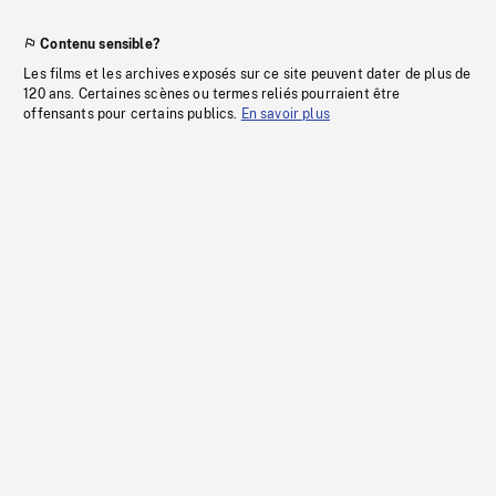
Contenu sensible?
Les films et les archives exposés sur ce site peuvent dater de plus de
120 ans. Certaines scènes ou termes reliés pourraient être
offensants pour certains publics.
En savoir plus