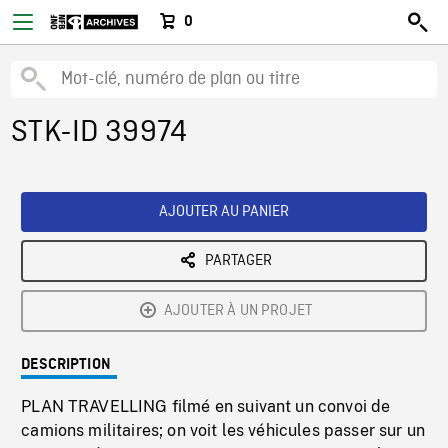
0
STK-ID 39974
AJOUTER AU PANIER
PARTAGER
AJOUTER À UN PROJET
DESCRIPTION
PLAN TRAVELLING filmé en suivant un convoi de
camions militaires; on voit les véhicules passer sur un