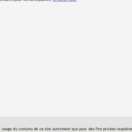
t usage du contenu de ce site autrement que pour des fins privées requière