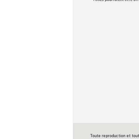
Toute reproduction et tou