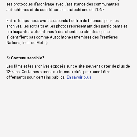
ses protocoles d’archivage avec l’assistance des communautés
autochtones et du comité-conseil autochtone de l’ONF.
Entre-temps, nous avons suspendu l’octroi de licences pour les
archives, les extraits et les photos représentant des participants et
participantes autochtones à des clients ou clientes qui ne
s’identifient pas comme Autochtones (membres des Premières
Nations, Inuit ou Métis).
Contenu sensible?
Les films et les archives exposés sur ce site peuvent dater de plus de
120 ans. Certaines scènes ou termes reliés pourraient être
offensants pour certains publics.
En savoir plus