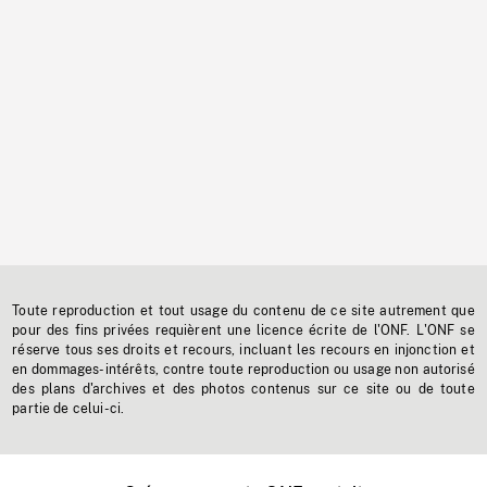
Toute reproduction et tout usage du contenu de ce site autrement que
pour des fins privées requièrent une licence écrite de l'ONF. L'ONF se
réserve tous ses droits et recours, incluant les recours en injonction et
en dommages-intérêts, contre toute reproduction ou usage non autorisé
des plans d'archives et des photos contenus sur ce site ou de toute
partie de celui-ci.