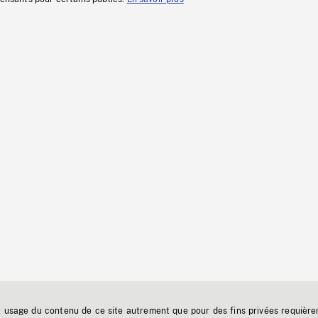
t usage du contenu de ce site autrement que pour des fins privées requière