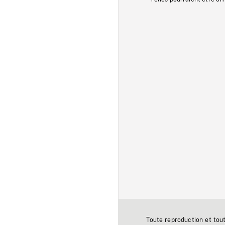
Toute reproduction et tou