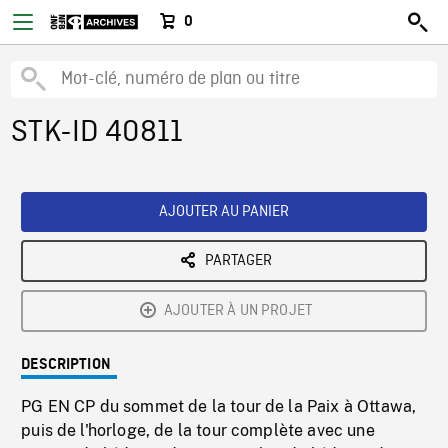
0
STK-ID 40811
AJOUTER AU PANIER
PARTAGER
AJOUTER À UN PROJET
DESCRIPTION
PG EN CP du sommet de la tour de la Paix à Ottawa,
puis de l'horloge, de la tour complète avec une