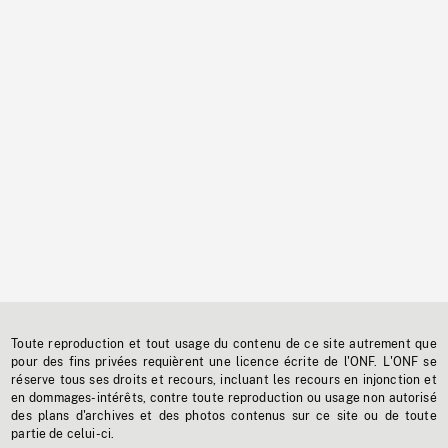
Toute reproduction et tout usage du contenu de ce site autrement que
pour des fins privées requièrent une licence écrite de l'ONF. L'ONF se
réserve tous ses droits et recours, incluant les recours en injonction et
en dommages-intérêts, contre toute reproduction ou usage non autorisé
des plans d'archives et des photos contenus sur ce site ou de toute
partie de celui-ci.