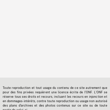
Toute reproduction et tout usage du contenu de ce site autrement que
pour des fins privées requièrent une licence écrite de l'ONF. L'ONF se
réserve tous ses droits et recours, incluant les recours en injonction et
en dommages-intérêts, contre toute reproduction ou usage non autorisé
des plans d'archives et des photos contenus sur ce site ou de toute