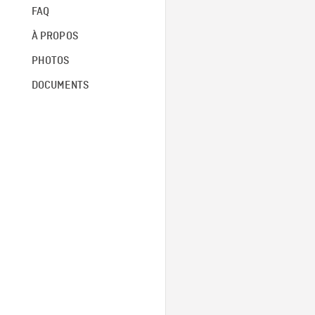
FAQ
À PROPOS
PHOTOS
DOCUMENTS