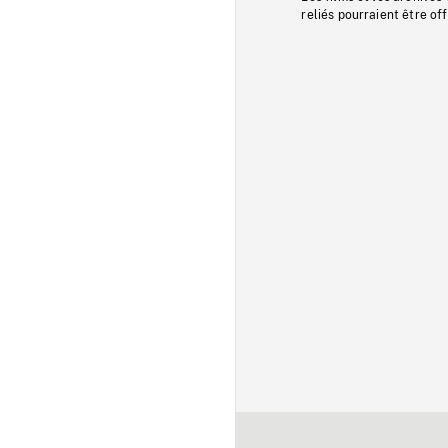
reliés pourraient être of