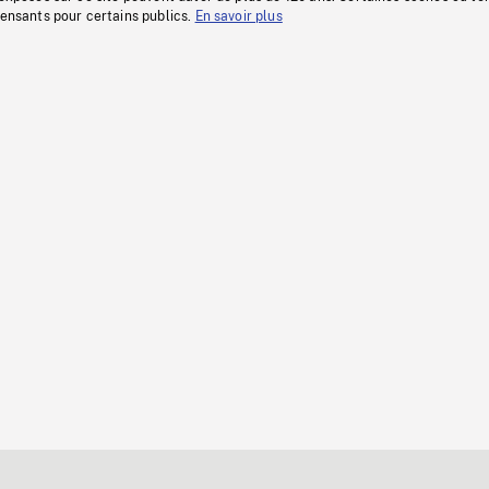
fensants pour certains publics.
En savoir plus