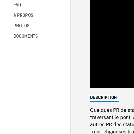
FAQ
À PROPOS
PHOTOS
DOCUMENTS
DESCRIPTION
Quelques PR de sta
traversant le pont,
autres PR des statu
trois religieuses tr