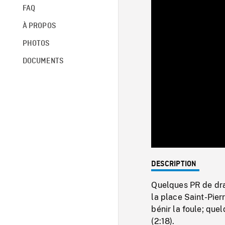
FAQ
À PROPOS
PHOTOS
DOCUMENTS
DESCRIPTION
Quelques PR de dra
la place Saint-Pierr
bénir la foule; quel
(2:18).