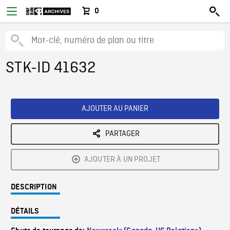
0
STK-ID 41632
AJOUTER AU PANIER
PARTAGER
AJOUTER À UN PROJET
DESCRIPTION
DÉTAILS