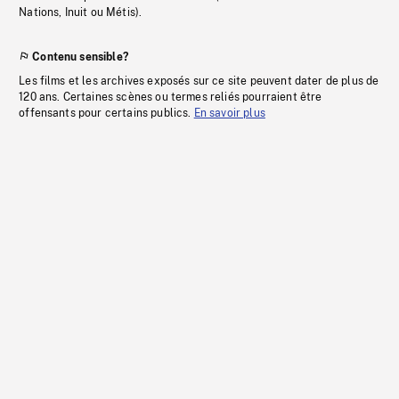
Nations, Inuit ou Métis).
Contenu sensible?
Les films et les archives exposés sur ce site peuvent dater de plus de
120 ans. Certaines scènes ou termes reliés pourraient être
offensants pour certains publics.
En savoir plus