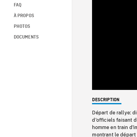
FAQ
À PROPOS
PHOTOS
DOCUMENTS
DESCRIPTION
Départ de rallye: d
d'officiels faisant
homme en train d'i
montrant le départ