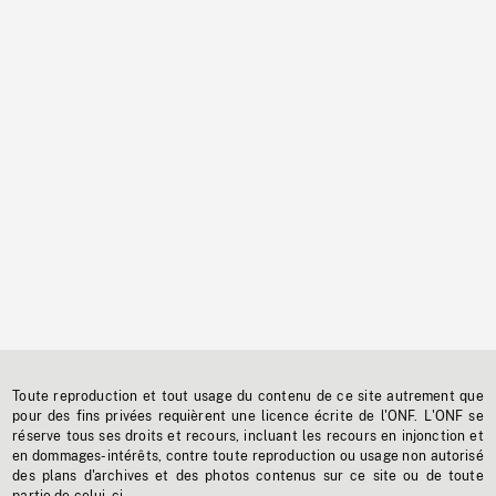
Toute reproduction et tout usage du contenu de ce site autrement que
pour des fins privées requièrent une licence écrite de l'ONF. L'ONF se
réserve tous ses droits et recours, incluant les recours en injonction et
en dommages-intérêts, contre toute reproduction ou usage non autorisé
des plans d'archives et des photos contenus sur ce site ou de toute