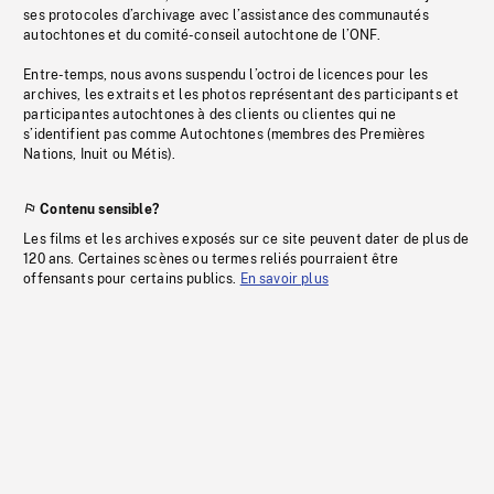
ses protocoles d’archivage avec l’assistance des communautés
autochtones et du comité-conseil autochtone de l’ONF.
Entre-temps, nous avons suspendu l’octroi de licences pour les
archives, les extraits et les photos représentant des participants et
participantes autochtones à des clients ou clientes qui ne
s’identifient pas comme Autochtones (membres des Premières
Nations, Inuit ou Métis).
Contenu sensible?
Les films et les archives exposés sur ce site peuvent dater de plus de
120 ans. Certaines scènes ou termes reliés pourraient être
offensants pour certains publics.
En savoir plus