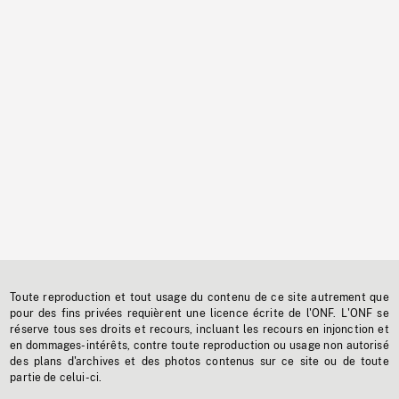
Toute reproduction et tout usage du contenu de ce site autrement que
pour des fins privées requièrent une licence écrite de l'ONF. L'ONF se
réserve tous ses droits et recours, incluant les recours en injonction et
en dommages-intérêts, contre toute reproduction ou usage non autorisé
des plans d'archives et des photos contenus sur ce site ou de toute
partie de celui-ci.