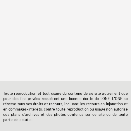
Toute reproduction et tout usage du contenu de ce site autrement que
pour des fins privées requièrent une licence écrite de l'ONF. L'ONF se
réserve tous ses droits et recours, incluant les recours en injonction et
en dommages-intérêts, contre toute reproduction ou usage non autorisé
des plans d'archives et des photos contenus sur ce site ou de toute
partie de celui-ci.