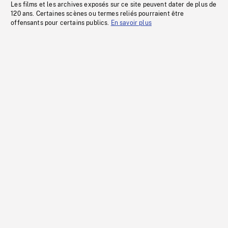
Les films et les archives exposés sur ce site peuvent dater de plus de
120 ans. Certaines scènes ou termes reliés pourraient être
offensants pour certains publics.
En savoir plus