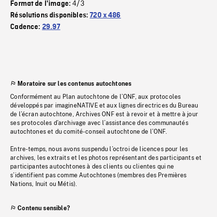
4/3
Format de l'image:
Résolutions disponibles:
720 x 486
Cadence:
29.97
Moratoire sur les contenus autochtones
Conformément au Plan autochtone de l’ONF, aux protocoles
développés par imagineNATIVE et aux lignes directrices du Bureau
de l’écran autochtone, Archives ONF est à revoir et à mettre à jour
ses protocoles d’archivage avec l’assistance des communautés
autochtones et du comité-conseil autochtone de l’ONF.
Entre-temps, nous avons suspendu l’octroi de licences pour les
archives, les extraits et les photos représentant des participants et
participantes autochtones à des clients ou clientes qui ne
s’identifient pas comme Autochtones (membres des Premières
Nations, Inuit ou Métis).
Contenu sensible?