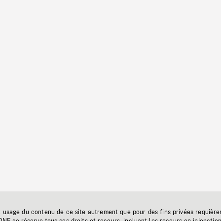
t usage du contenu de ce site autrement que pour des fins privées requière