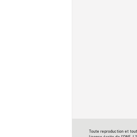
Toute reproduction et tou