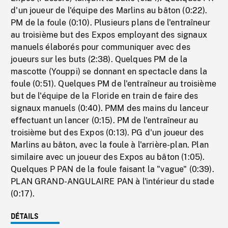
d'un joueur de l'équipe des Marlins au bâton (0:22).
PM de la foule (0:10). Plusieurs plans de l'entraîneur
au troisième but des Expos employant des signaux
manuels élaborés pour communiquer avec des
joueurs sur les buts (2:38). Quelques PM de la
mascotte (Youppi) se donnant en spectacle dans la
foule (0:51). Quelques PM de l'entraîneur au troisième
but de l'équipe de la Floride en train de faire des
signaux manuels (0:40). PMM des mains du lanceur
effectuant un lancer (0:15). PM de l'entraîneur au
troisième but des Expos (0:13). PG d'un joueur des
Marlins au bâton, avec la foule à l'arrière-plan. Plan
similaire avec un joueur des Expos au bâton (1:05).
Quelques P PAN de la foule faisant la "vague" (0:39).
PLAN GRAND-ANGULAIRE PAN à l'intérieur du stade
(0:17).
DÉTAILS