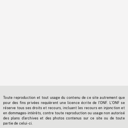
Toute reproduction et tout usage du contenu de ce site autrement que
pour des fins privées requièrent une licence écrite de l'ONF. L'ONF se
réserve tous ses droits et recours, incluant les recours en injonction et
en dommages-intérêts, contre toute reproduction ou usage non autorisé
des plans d'archives et des photos contenus sur ce site ou de toute
partie de celui-ci.