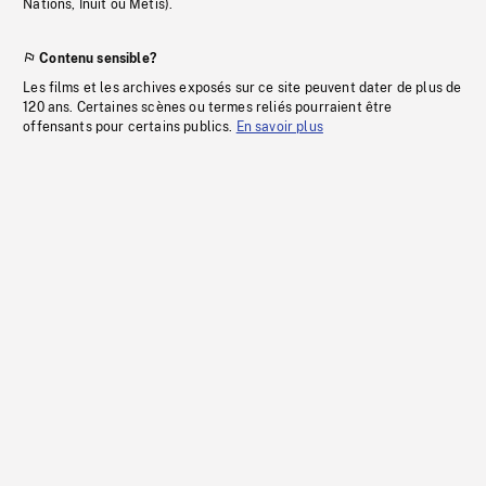
Nations, Inuit ou Métis).
Contenu sensible?
Les films et les archives exposés sur ce site peuvent dater de plus de
120 ans. Certaines scènes ou termes reliés pourraient être
offensants pour certains publics.
En savoir plus