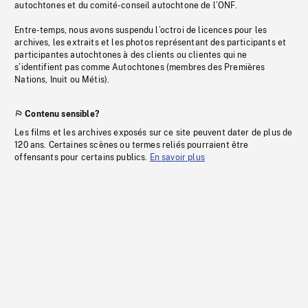
autochtones et du comité-conseil autochtone de l’ONF.
Entre-temps, nous avons suspendu l’octroi de licences pour les
archives, les extraits et les photos représentant des participants et
participantes autochtones à des clients ou clientes qui ne
s’identifient pas comme Autochtones (membres des Premières
Nations, Inuit ou Métis).
Contenu sensible?
Les films et les archives exposés sur ce site peuvent dater de plus de
120 ans. Certaines scènes ou termes reliés pourraient être
offensants pour certains publics.
En savoir plus