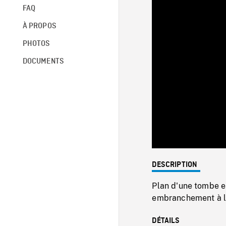
FAQ
À PROPOS
PHOTOS
DOCUMENTS
DESCRIPTION
Plan d'une tombe e
embranchement à l'
DÉTAILS