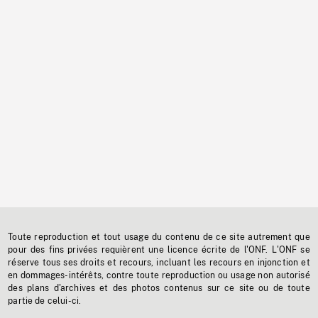
Toute reproduction et tout usage du contenu de ce site autrement que
pour des fins privées requièrent une licence écrite de l'ONF. L'ONF se
réserve tous ses droits et recours, incluant les recours en injonction et
en dommages-intérêts, contre toute reproduction ou usage non autorisé
des plans d'archives et des photos contenus sur ce site ou de toute
partie de celui-ci.