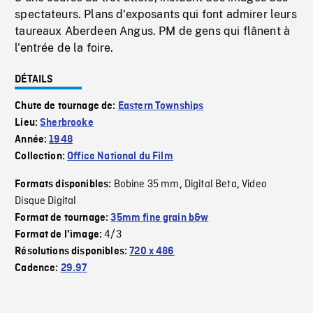
spectateurs. Plans d'exposants qui font admirer leurs
taureaux Aberdeen Angus. PM de gens qui flânent à
l'entrée de la foire.
DÉTAILS
Chute de tournage de:
Eastern Townships
Lieu:
Sherbrooke
Année:
1948
Collection:
Office National du Film
Bobine 35 mm
Digital Beta
Video
Formats disponibles:
,
,
Disque Digital
Format de tournage:
35mm fine grain b&w
4/3
Format de l'image:
Résolutions disponibles:
720 x 486
Cadence:
29.97