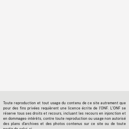
Toute reproduction et tout usage du contenu de ce site autrement que
pour des fins privées requièrent une licence écrite de l'ONF. L'ONF se
réserve tous ses droits et recours, incluant les recours en injonction et
en dommages-intérêts, contre toute reproduction ou usage non autorisé
des plans d'archives et des photos contenus sur ce site ou de toute