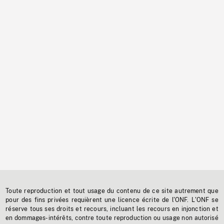
Toute reproduction et tout usage du contenu de ce site autrement que
pour des fins privées requièrent une licence écrite de l'ONF. L'ONF se
réserve tous ses droits et recours, incluant les recours en injonction et
en dommages-intérêts, contre toute reproduction ou usage non autorisé