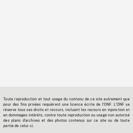
Toute reproduction et tout usage du contenu de ce site autrement que
pour des fins privées requièrent une licence écrite de l'ONF. L'ONF se
réserve tous ses droits et recours, incluant les recours en injonction et
en dommages-intérêts, contre toute reproduction ou usage non autorisé
des plans d'archives et des photos contenus sur ce site ou de toute
partie de celui-ci.