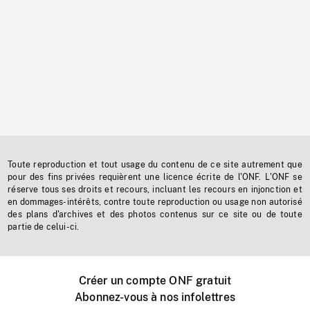
Toute reproduction et tout usage du contenu de ce site autrement que
pour des fins privées requièrent une licence écrite de l'ONF. L'ONF se
réserve tous ses droits et recours, incluant les recours en injonction et
en dommages-intérêts, contre toute reproduction ou usage non autorisé
des plans d'archives et des photos contenus sur ce site ou de toute
partie de celui-ci.
Créer un compte ONF gratuit
Abonnez-vous à nos infolettres