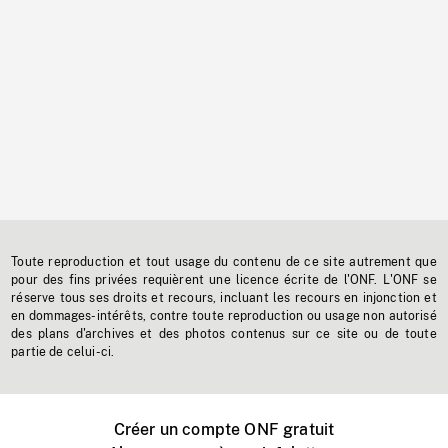
Toute reproduction et tout usage du contenu de ce site autrement que
pour des fins privées requièrent une licence écrite de l'ONF. L'ONF se
réserve tous ses droits et recours, incluant les recours en injonction et
en dommages-intérêts, contre toute reproduction ou usage non autorisé
des plans d'archives et des photos contenus sur ce site ou de toute
partie de celui-ci.
Créer un compte ONF gratuit