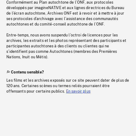
Conformément au Plan autochtone de l’ONF, aux protocoles
développés par imagineNATIVE et aux lignes directrices du Bureau
de l’écran autochtone, Archives ONF est à revoir et à mettre à jour
ses protocoles d’archivage avec l’assistance des communautés
autochtones et du comité-conseil autochtone de l’ONF.
Entre-temps, nous avons suspendu l’octroi de licences pour les
archives, les extraits et les photos représentant des participants et
participantes autochtones à des clients ou clientes qui ne
s’identifient pas comme Autochtones (membres des Premières
Nations, Inuit ou Métis).
Contenu sensible?
Les films et les archives exposés sur ce site peuvent dater de plus de
120 ans. Certaines scènes ou termes reliés pourraient être
offensants pour certains publics.
En savoir plus