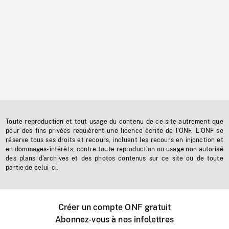
Toute reproduction et tout usage du contenu de ce site autrement que
pour des fins privées requièrent une licence écrite de l'ONF. L'ONF se
réserve tous ses droits et recours, incluant les recours en injonction et
en dommages-intérêts, contre toute reproduction ou usage non autorisé
des plans d'archives et des photos contenus sur ce site ou de toute
partie de celui-ci.
Créer un compte ONF gratuit
Abonnez-vous à nos infolettres