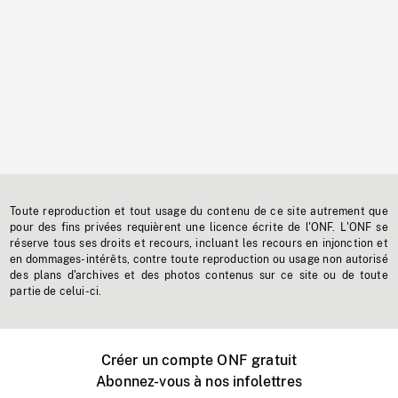
Toute reproduction et tout usage du contenu de ce site autrement que
pour des fins privées requièrent une licence écrite de l'ONF. L'ONF se
réserve tous ses droits et recours, incluant les recours en injonction et
en dommages-intérêts, contre toute reproduction ou usage non autorisé
des plans d'archives et des photos contenus sur ce site ou de toute
partie de celui-ci.
Créer un compte ONF gratuit
Abonnez-vous à nos infolettres