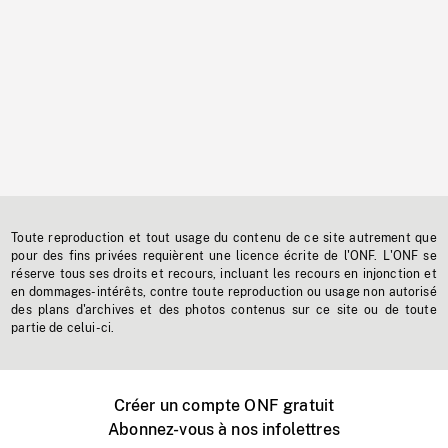
Toute reproduction et tout usage du contenu de ce site autrement que
pour des fins privées requièrent une licence écrite de l'ONF. L'ONF se
réserve tous ses droits et recours, incluant les recours en injonction et
en dommages-intérêts, contre toute reproduction ou usage non autorisé
des plans d'archives et des photos contenus sur ce site ou de toute
partie de celui-ci.
Créer un compte ONF gratuit
Abonnez-vous à nos infolettres