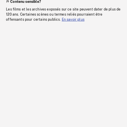
Contenu sensible?
Les films et les archives exposés sur ce site peuvent dater de plus de
120 ans. Certaines scènes ou termes reliés pourraient être
offensants pour certains publics.
En savoir plus