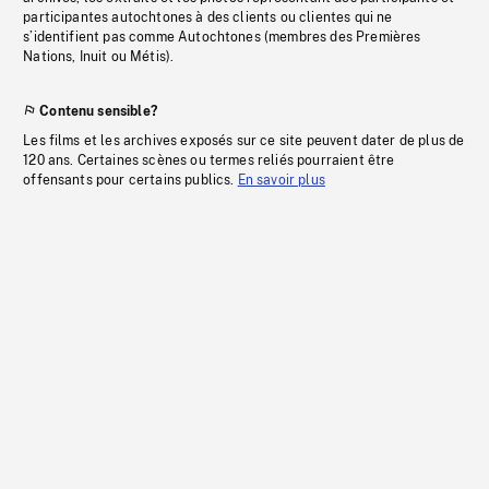
participantes autochtones à des clients ou clientes qui ne
s’identifient pas comme Autochtones (membres des Premières
Nations, Inuit ou Métis).
Contenu sensible?
Les films et les archives exposés sur ce site peuvent dater de plus de
120 ans. Certaines scènes ou termes reliés pourraient être
offensants pour certains publics.
En savoir plus