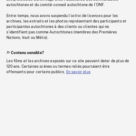
autochtones et du comité-conseil autochtone de l’ONF.
Entre-temps, nous avons suspendu l’octroi de licences pour les
archives, les extraits et les photos représentant des participants et
participantes autochtones à des clients ou clientes qui ne
s’identifient pas comme Autochtones (membres des Premières
Nations, Inuit ou Métis).
Contenu sensible?
Les films et les archives exposés sur ce site peuvent dater de plus de
120 ans. Certaines scènes ou termes reliés pourraient être
offensants pour certains publics.
En savoir plus