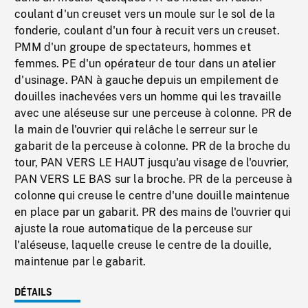
coulant d'un creuset vers un moule sur le sol de la
fonderie, coulant d'un four à recuit vers un creuset.
PMM d'un groupe de spectateurs, hommes et
femmes. PE d'un opérateur de tour dans un atelier
d'usinage. PAN à gauche depuis un empilement de
douilles inachevées vers un homme qui les travaille
avec une aléseuse sur une perceuse à colonne. PR de
la main de l'ouvrier qui relâche le serreur sur le
gabarit de la perceuse à colonne. PR de la broche du
tour, PAN VERS LE HAUT jusqu'au visage de l'ouvrier,
PAN VERS LE BAS sur la broche. PR de la perceuse à
colonne qui creuse le centre d'une douille maintenue
en place par un gabarit. PR des mains de l'ouvrier qui
ajuste la roue automatique de la perceuse sur
l'aléseuse, laquelle creuse le centre de la douille,
maintenue par le gabarit.
DÉTAILS