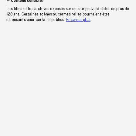
Contenu sensible?
Les films et les archives exposés sur ce site peuvent dater de plus de
120 ans. Certaines scènes ou termes reliés pourraient être
offensants pour certains publics.
En savoir plus