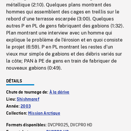
métallique (2:10). Quelques plans montrant des
hommes qui assemblent des cages en treillis sur le
rebord d'une terrasse escarpée (3:00). Quelques
autres P en PL de gens fabriquant des gabions (1:32).
Plan montrant une interview avec un homme qui
explique le problème de l'érosion et en quoi consiste
le projet (6:59). P en PL montrant les restes d'un
vieux mur simple de gabions et des débris variés sur
la côte; PAN à PE de gens en train de fabriquer de
nouveaux gabions (0:49).
DÉTAILS
Chute de tournage de:
À la dérive
Lieu:
Shishmaref
Année:
2003
Collection:
Mission Arctique
DVCPRO25
DVCPRO HD
Formats disponibles:
,