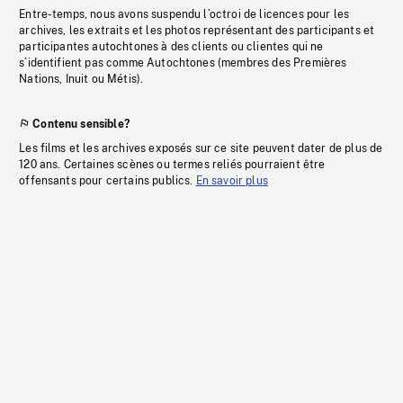
Entre-temps, nous avons suspendu l’octroi de licences pour les
archives, les extraits et les photos représentant des participants et
participantes autochtones à des clients ou clientes qui ne
s’identifient pas comme Autochtones (membres des Premières
Nations, Inuit ou Métis).
Contenu sensible?
Les films et les archives exposés sur ce site peuvent dater de plus de
120 ans. Certaines scènes ou termes reliés pourraient être
offensants pour certains publics.
En savoir plus