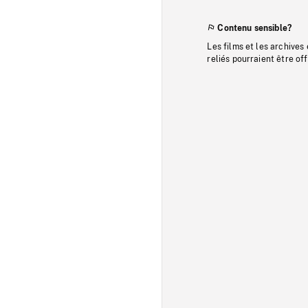
Contenu sensible?
Les films et les archives
reliés pourraient être of