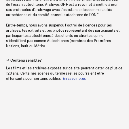
de l’écran autochtone, Archives ONF est à revoir et à mettre à jour
ses protocoles d’archivage avec l’assistance des communautés
autochtones et du comité-conseil autochtone de l’ONF.
Entre-temps, nous avons suspendu l’octroi de licences pour les
archives, les extraits et les photos représentant des participants et
participantes autochtones à des clients ou clientes qui ne
s’identifient pas comme Autochtones (membres des Premières
Nations, Inuit ou Métis).
Contenu sensible?
Les films et les archives exposés sur ce site peuvent dater de plus de
120 ans. Certaines scènes ou termes reliés pourraient être
offensants pour certains publics.
En savoir plus