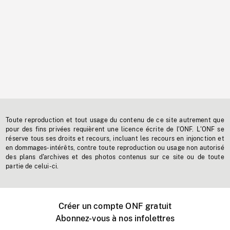
Toute reproduction et tout usage du contenu de ce site autrement que
pour des fins privées requièrent une licence écrite de l'ONF. L'ONF se
réserve tous ses droits et recours, incluant les recours en injonction et
en dommages-intérêts, contre toute reproduction ou usage non autorisé
des plans d'archives et des photos contenus sur ce site ou de toute
partie de celui-ci.
Créer un compte ONF gratuit
Abonnez-vous à nos infolettres