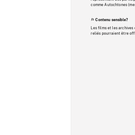
comme Autochtones (memb
Contenu sensible?
Les films et les archives
reliés pourraient être of