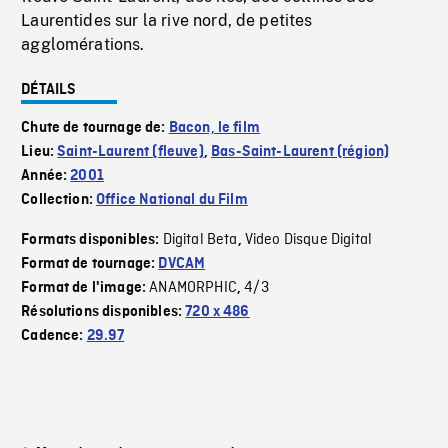
Laurentides sur la rive nord, de petites
agglomérations.
DÉTAILS
Chute de tournage de:
Bacon, le film
Lieu:
Saint-Laurent (fleuve)
,
Bas-Saint-Laurent (région)
Année:
2001
Collection:
Office National du Film
Digital Beta
Video Disque Digital
Formats disponibles:
,
Format de tournage:
DVCAM
ANAMORPHIC
4/3
Format de l'image:
,
Résolutions disponibles:
720 x 486
Cadence:
29.97