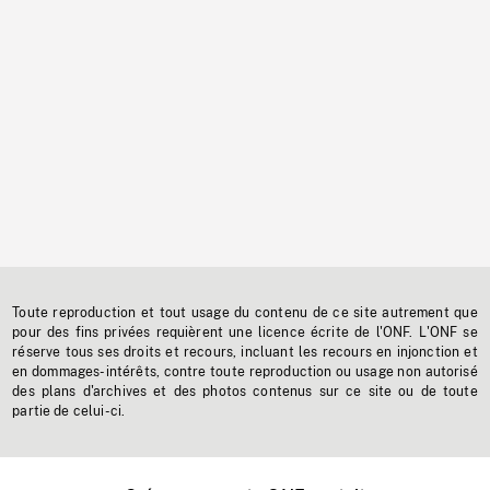
Toute reproduction et tout usage du contenu de ce site autrement que
pour des fins privées requièrent une licence écrite de l'ONF. L'ONF se
réserve tous ses droits et recours, incluant les recours en injonction et
en dommages-intérêts, contre toute reproduction ou usage non autorisé
des plans d'archives et des photos contenus sur ce site ou de toute
partie de celui-ci.