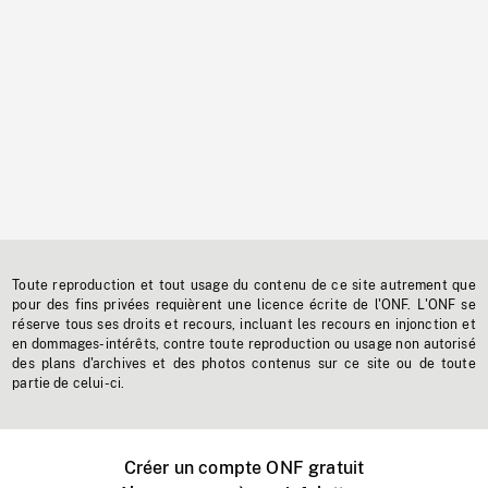
Toute reproduction et tout usage du contenu de ce site autrement que
pour des fins privées requièrent une licence écrite de l'ONF. L'ONF se
réserve tous ses droits et recours, incluant les recours en injonction et
en dommages-intérêts, contre toute reproduction ou usage non autorisé
des plans d'archives et des photos contenus sur ce site ou de toute
partie de celui-ci.
Créer un compte ONF gratuit