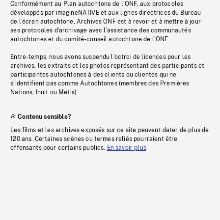
Conformément au Plan autochtone de l’ONF, aux protocoles
développés par imagineNATIVE et aux lignes directrices du Bureau
de l’écran autochtone, Archives ONF est à revoir et à mettre à jour
ses protocoles d’archivage avec l’assistance des communautés
autochtones et du comité-conseil autochtone de l’ONF.
Entre-temps, nous avons suspendu l’octroi de licences pour les
archives, les extraits et les photos représentant des participants et
participantes autochtones à des clients ou clientes qui ne
s’identifient pas comme Autochtones (membres des Premières
Nations, Inuit ou Métis).
Contenu sensible?
Les films et les archives exposés sur ce site peuvent dater de plus de
120 ans. Certaines scènes ou termes reliés pourraient être
offensants pour certains publics.
En savoir plus