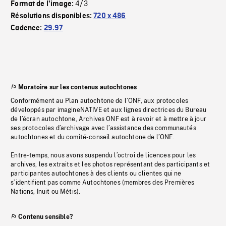
4/3
Format de l'image:
Résolutions disponibles:
720 x 486
Cadence:
29.97
Moratoire sur les contenus autochtones
Conformément au Plan autochtone de l’ONF, aux protocoles
développés par imagineNATIVE et aux lignes directrices du Bureau
de l’écran autochtone, Archives ONF est à revoir et à mettre à jour
ses protocoles d’archivage avec l’assistance des communautés
autochtones et du comité-conseil autochtone de l’ONF.
Entre-temps, nous avons suspendu l’octroi de licences pour les
archives, les extraits et les photos représentant des participants et
participantes autochtones à des clients ou clientes qui ne
s’identifient pas comme Autochtones (membres des Premières
Nations, Inuit ou Métis).
Contenu sensible?