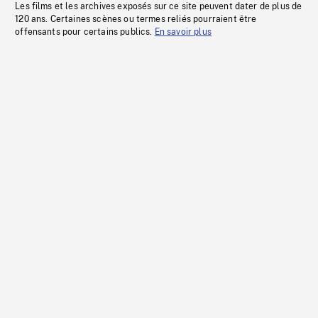
Les films et les archives exposés sur ce site peuvent dater de plus de
120 ans. Certaines scènes ou termes reliés pourraient être
offensants pour certains publics.
En savoir plus