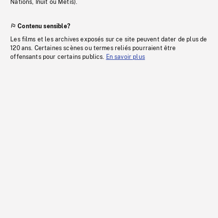
Nations, Inuit ou Métis).
Contenu sensible?
Les films et les archives exposés sur ce site peuvent dater de plus de
120 ans. Certaines scènes ou termes reliés pourraient être
offensants pour certains publics.
En savoir plus