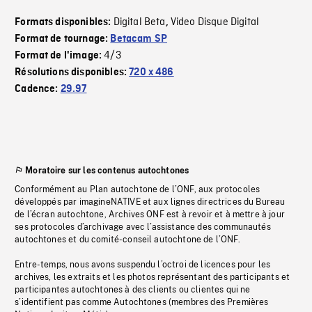
Digital Beta
Video Disque Digital
Formats disponibles:
,
Format de tournage:
Betacam SP
4/3
Format de l'image:
Résolutions disponibles:
720 x 486
Cadence:
29.97
Moratoire sur les contenus autochtones
Conformément au Plan autochtone de l’ONF, aux protocoles
développés par imagineNATIVE et aux lignes directrices du Bureau
de l’écran autochtone, Archives ONF est à revoir et à mettre à jour
ses protocoles d’archivage avec l’assistance des communautés
autochtones et du comité-conseil autochtone de l’ONF.
Entre-temps, nous avons suspendu l’octroi de licences pour les
archives, les extraits et les photos représentant des participants et
participantes autochtones à des clients ou clientes qui ne
s’identifient pas comme Autochtones (membres des Premières