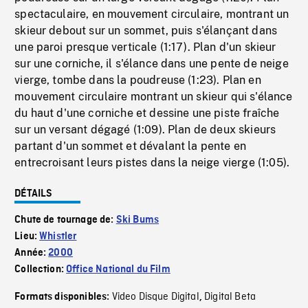
spectaculaire, en mouvement circulaire, montrant un
skieur debout sur un sommet, puis s'élançant dans
une paroi presque verticale (1:17). Plan d'un skieur
sur une corniche, il s'élance dans une pente de neige
vierge, tombe dans la poudreuse (1:23). Plan en
mouvement circulaire montrant un skieur qui s'élance
du haut d'une corniche et dessine une piste fraîche
sur un versant dégagé (1:09). Plan de deux skieurs
partant d'un sommet et dévalant la pente en
entrecroisant leurs pistes dans la neige vierge (1:05).
DÉTAILS
Chute de tournage de:
Ski Bums
Lieu:
Whistler
Année:
2000
Collection:
Office National du Film
Video Disque Digital
Digital Beta
Formats disponibles:
,