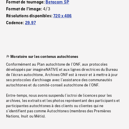
Format de tournage:
Betacam SP
4/3
Format de l'image:
Résolutions disponibles:
720 x 486
Cadence:
29.97
Moratoire sur les contenus autochtones
Conformément au Plan autochtone de l’ONF, aux protocoles
développés par imagineNATIVE et aux lignes directrices du Bureau
de l’écran autochtone, Archives ONF est à revoir et à mettre à jour
ses protocoles d’archivage avec l’assistance des communautés
autochtones et du comité-conseil autochtone de l’ONF.
Entre-temps, nous avons suspendu l’octroi de licences pour les
archives, les extraits et les photos représentant des participants et
participantes autochtones à des clients ou clientes qui ne
s’identifient pas comme Autochtones (membres des Premières
Nations, Inuit ou Métis).