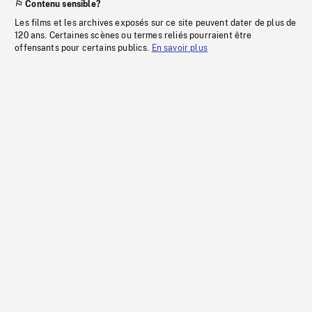
Contenu sensible?
Les films et les archives exposés sur ce site peuvent dater de plus de
120 ans. Certaines scènes ou termes reliés pourraient être
offensants pour certains publics.
En savoir plus