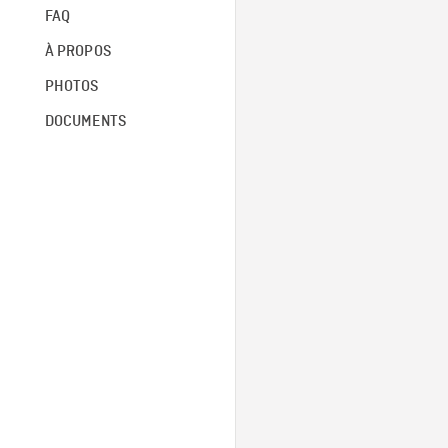
FAQ
À PROPOS
PHOTOS
DOCUMENTS