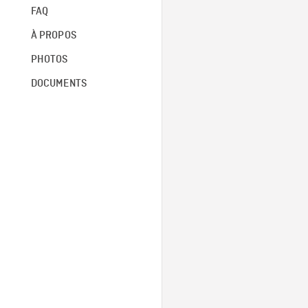
FAQ
À PROPOS
PHOTOS
DOCUMENTS